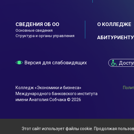
СВЕДЕНИЯ ОБ ОО
О КОЛЛЕДЖЕ
Основные сведения
Структура и органы управления
АБИТУРИЕНТУ
Версия для слабовидящих
Досту
Колледж «Экономики и бизнеса»
Поли
Международного банковского института
имени Анатолия Собчака © 2026
Этот сайт использует файлы cookie. Продолжая пользов