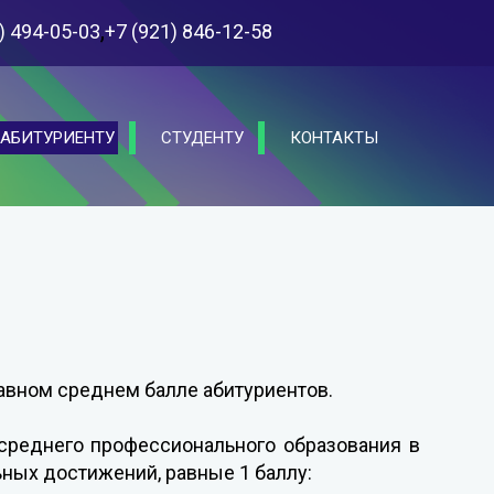
,
) 494-05-03
+7 (921) 846-12-58
АБИТУРИЕНТУ
СТУДЕНТУ
КОНТАКТЫ
авном среднем балле абитуриентов.
среднего профессионального образования в
ых достижений, равные 1 баллу: