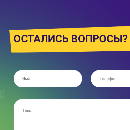
ОСТАЛИСЬ ВОПРОСЫ?