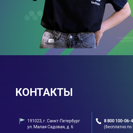
КОНТАКТЫ
191023, г. Санкт-Петербург
8 800 100-06-
ул. Малая Садовая, д. 6
(бесплатно по