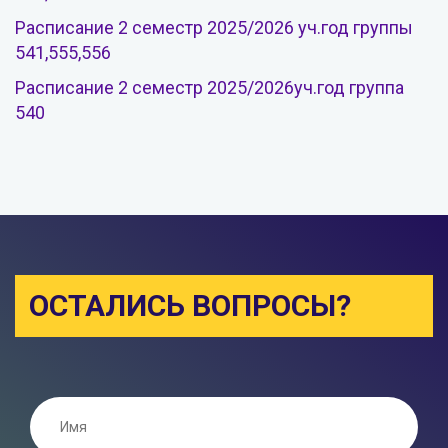
Расписание 2 семестр 2025/2026 уч.год группы
541,555,556
Расписание 2 семестр 2025/2026уч.год группа
540
ОСТАЛИСЬ ВОПРОСЫ?