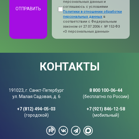
персональных данных и
соглашаюсь с условиями
ОТПРАВИТЬ
Политики в отношении обработки
персональных данных
в
соответствии с Федеральным
законом от 27.07.2006 г. № 152-ФЗ
«О персональных данных»
КОНТАКТЫ
191023, г. Санкт-Петербург
8 800 100-06-44
ул. Малая Садовая, д. 6
(бесплатно по России)
+7 (812) 494-05-03
+7 (921) 846-12-58
(городской)
(мобильный)