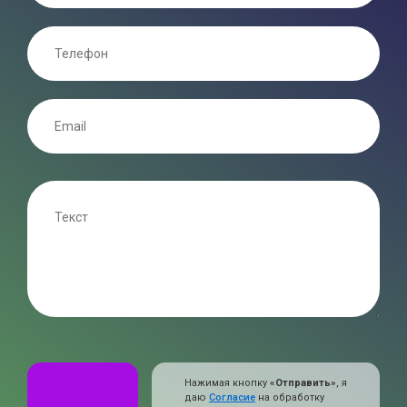
Нажимая кнопку
«Отправить»
, я
даю
Согласие
на обработку