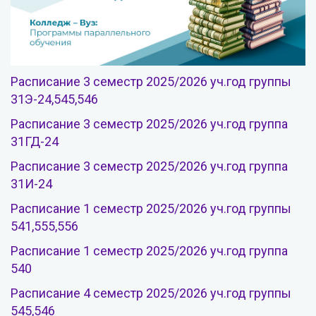
Расписание 3 семестр 2025/2026 уч.год группы
31Э-24,545,546
Расписание 3 семестр 2025/2026 уч.год группа
31ГД-24
Расписание 3 семестр 2025/2026 уч.год группа
31И-24
Расписание 1 семестр 2025/2026 уч.год группы
541,555,556
Расписание 1 семестр 2025/2026 уч.год группа
540
Расписание 4 семестр 2025/2026 уч.год группы
545,546