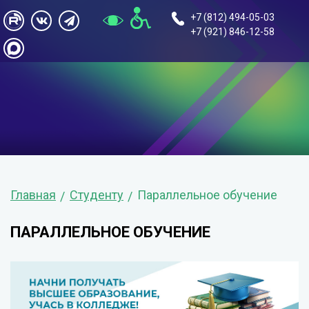
+7 (812) 494-05-03
+7 (921) 846-12-58
Главная
Студенту
Параллельное обучение
ПАРАЛЛЕЛЬНОЕ ОБУЧЕНИЕ