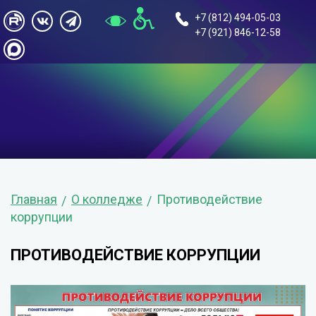
+7 (812) 494-05-03
+7 (921) 846-12-58
Главная
О колледже
Противодействие
коррупции
ПРОТИВОДЕЙСТВИЕ КОРРУПЦИИ