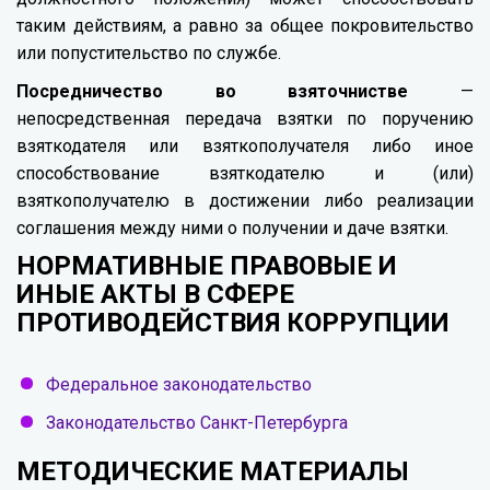
таким действиям, а равно за общее покровительство
или попустительство по службе.
Посредничество во взяточнистве
—
непосредственная передача взятки по поручению
взяткодателя или взяткополучателя либо иное
способствование взяткодателю и (или)
взяткополучателю в достижении либо реализации
соглашения между ними о получении и даче взятки.
НОРМАТИВНЫЕ ПРАВОВЫЕ И
ИНЫЕ АКТЫ В СФЕРЕ
ПРОТИВОДЕЙСТВИЯ КОРРУПЦИИ
Федеральное законодательство
Законодательство Санкт-Петербурга
МЕТОДИЧЕСКИЕ МАТЕРИАЛЫ