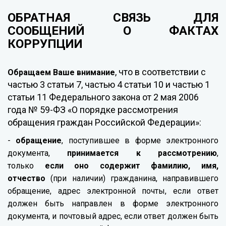
ОБРАТНАЯ СВЯЗЬ ДЛЯ
СООБЩЕНИЙ О ФАКТАХ
КОРРУПЦИИ
, что в соответствии с
Обращаем Ваше внимание
частью 3 статьи 7, частью 4 статьи 10 и частью 1
статьи 11 Федерального закона от 2 мая 2006
года № 59-ФЗ «О порядке рассмотрения
обращения граждан Российской Федерации»:
-
обращение
, поступившее в форме электронного
документа,
принимается к рассмотрению
,
только
если оно содержит фамилию, имя,
отчество
(при наличии) гражданина, направившего
обращение, адрес электронной почты, если ответ
должен быть направлен в форме электронного
документа, и почтовый адрес, если ответ должен быть