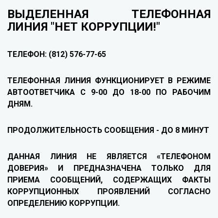
ВЫДЕЛЕННАЯ ТЕЛЕФОННАЯ
ЛИНИЯ "НЕТ КОРРУПЦИИ!"
ТЕЛЕФОН: (812)
576-77-65
ТЕЛЕФОННАЯ ЛИНИЯ ФУНКЦИОНИРУЕТ В РЕЖИМЕ
АВТООТВЕТЧИКА
С 9-00 ДО 18-00 ПО РАБОЧИМ
ДНЯМ
.
ПРОДОЛЖИТЕЛЬНОСТЬ СООБЩЕНИЯ -
ДО 8 МИНУТ
ДАННАЯ ЛИНИЯ
НЕ ЯВЛЯЕТСЯ «ТЕЛЕФОНОМ
ДОВЕРИЯ»
И ПРЕДНАЗНАЧЕНА
ТОЛЬКО ДЛЯ
ПРИЕМА СООБЩЕНИЙ
,
СОДЕРЖАЩИХ ФАКТЫ
КОРРУПЦИОННЫХ ПРОЯВЛЕНИЙ
СОГЛАСНО
ОПРЕДЕЛЕНИЮ КОРРУПЦИИ.