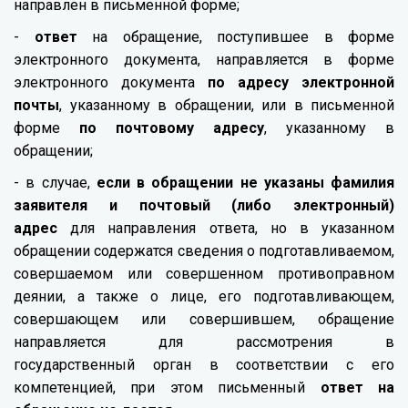
направлен в письменной форме;
-
ответ
на обращение, поступившее в форме
электронного документа, направляется в форме
электронного документа
по адресу электронной
почты
, указанному в обращении, или в письменной
форме
по почтовому адресу
, указанному в
обращении;
- в случае,
если в обращении не указаны фамилия
заявителя и почтовый (либо электронный)
адрес
для направления ответа, но в указанном
обращении содержатся сведения о подготавливаемом,
совершаемом или совершенном противоправном
деянии, а также о лице, его подготавливающем,
совершающем или совершившем, обращение
направляется для рассмотрения в
государственный орган в соответствии с его
компетенцией, при этом письменный
ответ на