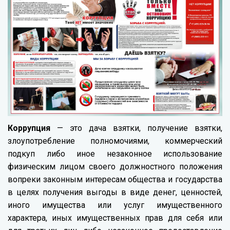
Коррупция
— это дача взятки, получение взятки,
злоупотребление полномочиями, коммерческий
подкуп либо иное незаконное использование
физическим лицом своего должностного положения
вопреки законным интересам общества и государства
в целях получения выгоды в виде денег, ценностей,
иного имущества или услуг имущественного
характера, иных имущественных прав для себя или