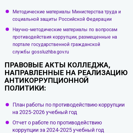
Методические материалы Министерства труда и
социальной защиты Российской Федерации
Научно-методические материалы по вопросам
противодействия коррупции, размещенные на
портале государственной гражданской
службы gossluzhba.gov.ru
ПРАВОВЫЕ АКТЫ КОЛЛЕДЖА,
НАПРАВЛЕННЫЕ НА РЕАЛИЗАЦИЮ
АНТИКОРРУПЦИОННОЙ
ПОЛИТИКИ:
План работы по противодействию коррупции
на 2025-2026 учебный год
Отчет о работе по противодействию
коррупции за 2024-2025 учебный год