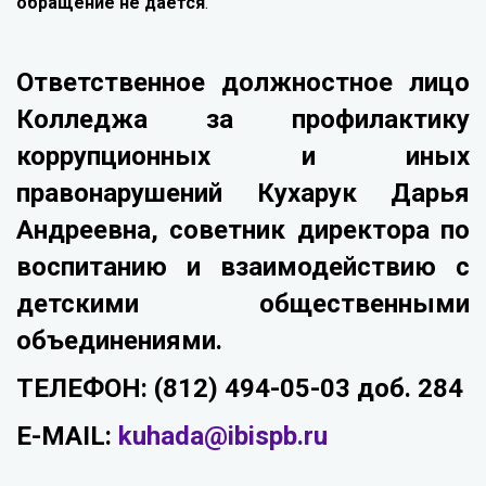
обращение не дается
.
Ответственное должностное лицо
Колледжа за профилактику
коррупционных и иных
правонарушений Кухарук Дарья
Андреевна, советник директора по
воспитанию и взаимодействию с
детскими общественными
объединениями.
ТЕЛЕФОН: (812) 494-05-03 доб. 284
E-MAIL:
kuhada@ibispb.ru