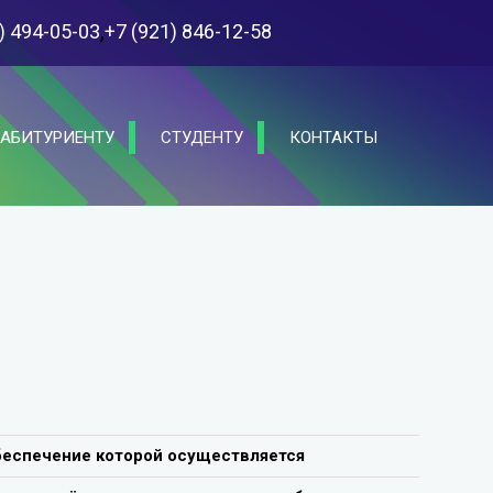
,
) 494-05-03
+7 (921) 846-12-58
АБИТУРИЕНТУ
СТУДЕНТУ
КОНТАКТЫ
беспечение которой осуществляется