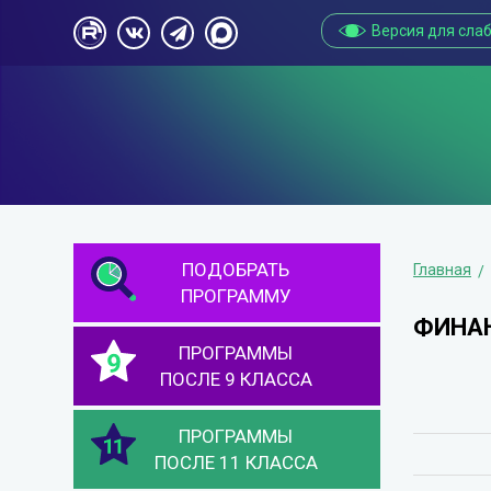
Версия для сла
ПОДОБРАТЬ
Главная
ПРОГРАММУ
ФИНАН
ПРОГРАММЫ
ПОСЛЕ 9 КЛАССА
ПРОГРАММЫ
ПОСЛЕ 11 КЛАССА