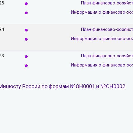
25
План финансово-хозяйст
Информация о финансово-хоз
24
План финансово-хозяйст
Информация о финансово-хоз
23
План финансово-хозяйст
Информация о финансово-хоз
Минюсту России по формам №ОН0001 и №ОН0002