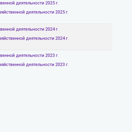
венной деятельности 2025 г.
яйственной деятельности 2025 г.
венной деятельности 2024 г.
яйственной деятельности 2024 г.
венной деятельности 2023 г.
яйственной деятельности 2023 г.