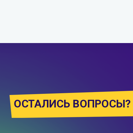
ОСТАЛИСЬ ВОПРОСЫ?