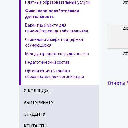
Платные образовательные услуги
20
Финансово-хозяйственная
деятельность
Вакантные места для
20
приема(перевода) обучающихся
Стипендии и меры поддержки
обучающихся
20
Международное сотрудничество
Педагогический состав
Организация питания в
образовательной организации
Отчеты 
О КОЛЛЕДЖЕ
АБИТУРИЕНТУ
СТУДЕНТУ
КОНТАКТЫ