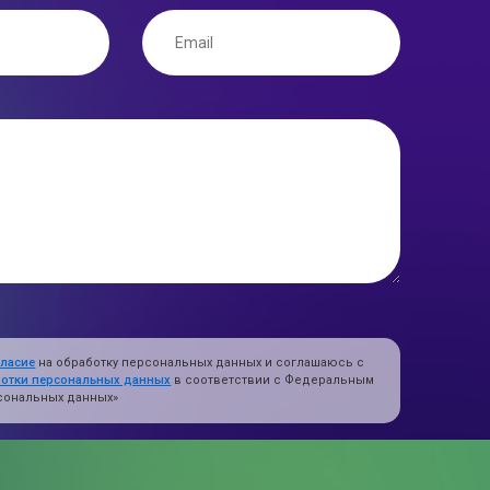
гласие
на обработку персональных данных и соглашаюсь с
ботки персональных данных
в соответствии с Федеральным
ерсональных данных»