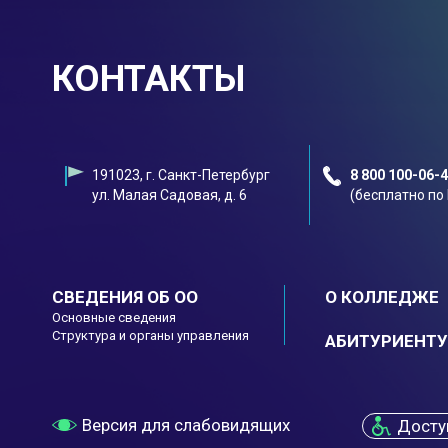
КОНТАКТЫ
191023, г. Санкт-Петербург
8 800 100-06-
ул. Малая Садовая, д. 6
(бесплатно по
СВЕДЕНИЯ ОБ ОО
О КОЛЛЕДЖЕ
Основные сведения
Структура и органы управления
АБИТУРИЕНТУ
Версия для слабовидящих
Досту