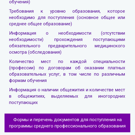
обучения)
Требования к уровню образования, которое
необходимо для поступления (основное общее или
среднее общее образование)
Информация о необходимости (отсутствии
необходимости) прохождения поступающими
обязательного предварительного медицинского
осмотра (обследования)
Количество мест по каждой специальности
(профессии) по договорам об оказании платных
образовательных услуг, в том числе по различным
формам обучения
Информация о наличии общежития и количестве мест
в общежитиях, выделяемых для иногородних
поступающих
Формы и перечень документов для поступления на
программы среднего профессионального образования