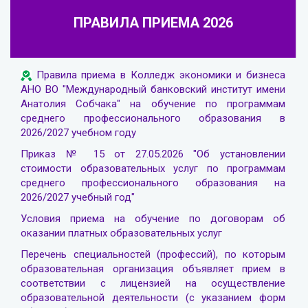
ПРАВИЛА ПРИЕМА 2026
Правила приема в Колледж экономики и бизнеса
АНО ВО "Международный банковский институт имени
Анатолия Собчака" на обучение по программам
среднего профессионального образования в
2026/2027 учебном году
Приказ № 15 от 27.05.2026 "Об установлении
стоимости образовательных услуг по программам
среднего профессионального образования на
2026/2027 учебный год"
Условия приема на обучение по договорам об
оказании платных образовательных услуг
Перечень специальностей (профессий), по которым
образовательная организация объявляет прием в
соответствии с лицензией на осуществление
образовательной деятельности (с указанием форм