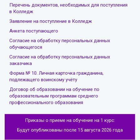
Перечень документов, необходимых для поступления
в Колледж
Заявление на поступление в Колледж
Анкета поступающего
Согласие на обработку персональных данных
обучающегося
Согласие на обработку персональных данных
заказчика
Форма № 10. Личная карточка гражданина,
подлежащего воинскому учёту
Договор об образовании на обучение по
образовательным программам среднего
профессионального образования
Приказы о приеме на обучение на 1 курс:
Будут опубликованы после 15 августа 2026 года