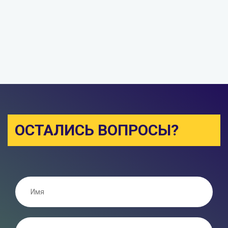
ОСТАЛИСЬ ВОПРОСЫ?