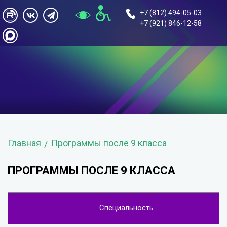
+7 (812) 494-05-03
+7 (921) 846-12-58
Главная
Программы после 9 класса
ПРОГРАММЫ ПОСЛЕ 9 КЛАССА
Специальность