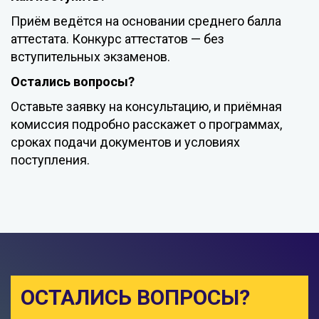
Приём
ведётся
на
основании
среднего
балла
аттестата.
Конкурс
аттестатов
— без
вступительных
экзаменов.
Остались
вопросы?
Оставьте заявку на консультацию, и приёмная
комиссия подробно расскажет о программах,
сроках подачи документов и условиях
поступления.
ОСТАЛИСЬ ВОПРОСЫ?