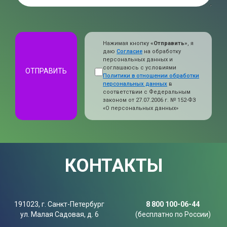
Нажимая кнопку
«Отправить»
, я
даю
Согласие
на обработку
персональных данных и
соглашаюсь с условиями
ОТПРАВИТЬ
Политики в отношении обработки
персональных данных
в
соответствии с Федеральным
законом от 27.07.2006 г. № 152-ФЗ
«О персональных данных»
КОНТАКТЫ
191023, г. Санкт-Петербург
8 800 100-06-44
ул. Малая Садовая, д. 6
(бесплатно по России)