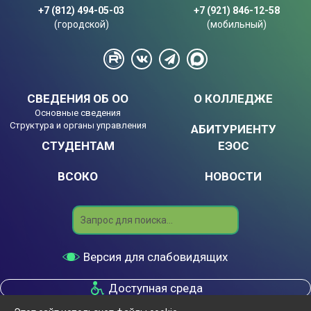
+7 (812) 494-05-03
+7 (921) 846-12-58
(городской)
(мобильный)
СВЕДЕНИЯ ОБ ОО
О КОЛЛЕДЖЕ
Основные сведения
Структура и органы управления
АБИТУРИЕНТУ
СТУДЕНТАМ
ЕЭОС
ВСОКО
НОВОСТИ
Search
Версия для слабовидящих
Доступная среда