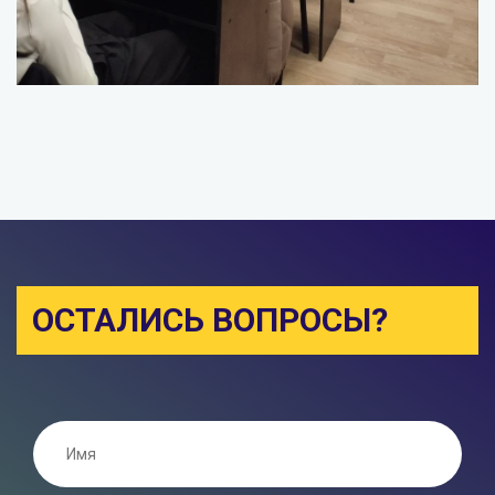
ОСТАЛИСЬ ВОПРОСЫ?