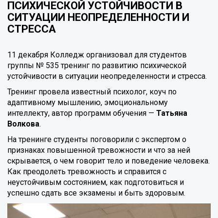
ПСИХИЧЕСКОЙ УСТОЙЧИВОСТИ В
СИТУАЦИИ НЕОПРЕДЕЛЕННОСТИ И
СТРЕССА
11 декабря Колледж организовал для студентов
группы № 535 тренинг по развитию психической
устойчивости в ситуации неопределенности и стресса.
Тренинг провела известный психолог, коуч по
адаптивному мышлению, эмоциональному
интеллекту, автор программ обучения —
Татьяна
Волкова
.
На тренинге студенты поговорили с экспертом о
признаках повышенной тревожности и что за ней
скрывается, о чем говорит тело и поведение человека.
Как преодолеть тревожность и справится с
неустойчивым состоянием, как подготовиться и
успешно сдать все экзамены и быть здоровым.