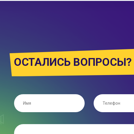
ОСТАЛИСЬ ВОПРОСЫ?