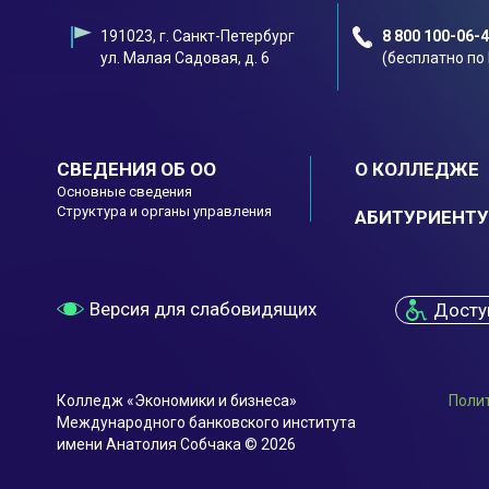
191023, г. Санкт-Петербург
8 800 100-06-
ул. Малая Садовая, д. 6
(бесплатно по
СВЕДЕНИЯ ОБ ОО
О КОЛЛЕДЖЕ
Основные сведения
Структура и органы управления
АБИТУРИЕНТУ
Версия для слабовидящих
Досту
Колледж «Экономики и бизнеса»
Поли
Международного банковского института
имени Анатолия Собчака © 2026