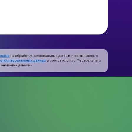
гласие
на обработку персональных данных и соглашаюсь с
ботки персональных данных
в соответствии с Федеральным
ерсональных данных»