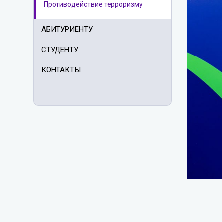
Противодействие терроризму
АБИТУРИЕНТУ
СТУДЕНТУ
КОНТАКТЫ