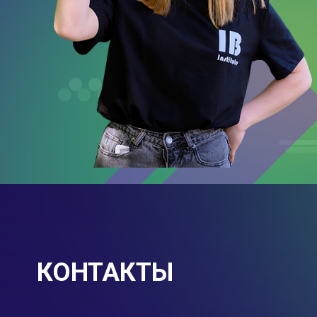
КОНТАКТЫ