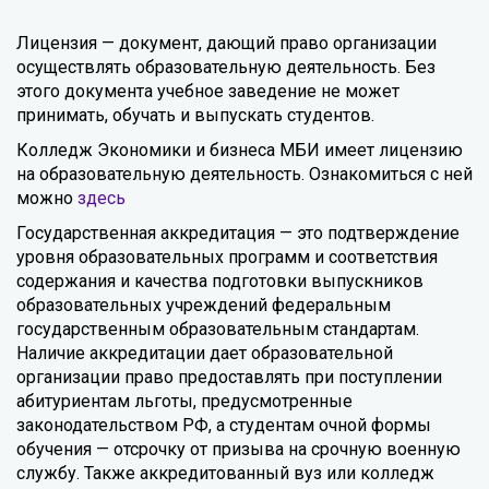
Лицензия — документ, дающий право организации
осуществлять образовательную деятельность. Без
этого документа учебное заведение не может
принимать, обучать и выпускать студентов.
Колледж Экономики и бизнеса МБИ имеет лицензию
на образовательную деятельность. Ознакомиться с ней
можно
здесь
Государственная аккредитация — это подтверждение
уровня образовательных программ и соответствия
содержания и качества подготовки выпускников
образовательных учреждений федеральным
государственным образовательным стандартам.
Наличие аккредитации дает образовательной
организации право предоставлять при поступлении
абитуриентам льготы, предусмотренные
законодательством РФ, а студентам очной формы
обучения — отсрочку от призыва на срочную военную
службу. Также аккредитованный вуз или колледж