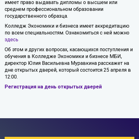
имеет право выдавать дипломы о высшем или
среднем профессиональном образовании
государственного образца.
Колледж Экономики и бизнеса имеет аккредитацию
по всем специальностям. Ознакомиться с ней можно
здесь
Об этом и других вопросах, касающихся поступления и
обучения в Колледже Экономики и бизнесе МБИ,
директор Юлия Васильевна Муравкина расскажет на
дне открытых дверей, который состоится 25 апреля в
12:00.
Регистрация на день открытых дверей