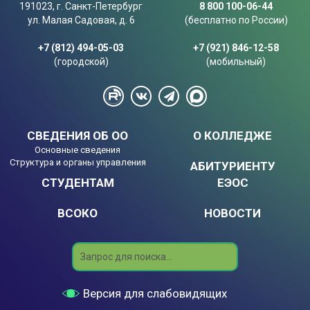
191023, г. Санкт-Петербург
8 800 100-06-44
ул. Малая Садовая, д. 6
(бесплатно по России)
+7 (812) 494-05-03
+7 (921) 846-12-58
(городской)
(мобильный)
СВЕДЕНИЯ ОБ ОО
О КОЛЛЕДЖЕ
Основные сведения
Структура и органы управления
АБИТУРИЕНТУ
СТУДЕНТАМ
ЕЭОС
ВСОКО
НОВОСТИ
Search
Версия для слабовидящих