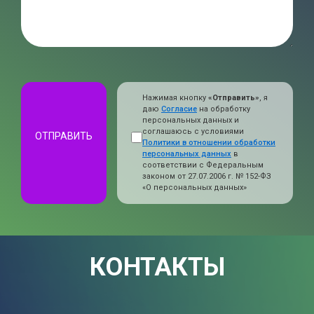
Нажимая кнопку
«Отправить»
, я
даю
Согласие
на обработку
персональных данных и
соглашаюсь с условиями
ОТПРАВИТЬ
Политики в отношении обработки
персональных данных
в
соответствии с Федеральным
законом от 27.07.2006 г. № 152-ФЗ
«О персональных данных»
КОНТАКТЫ