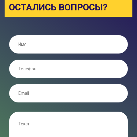
ОСТАЛИСЬ ВОПРОСЫ?