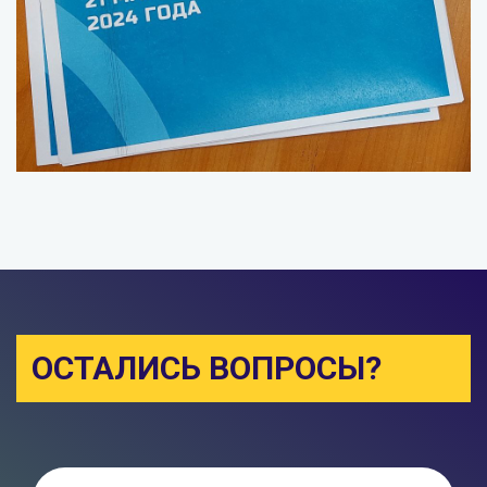
ОСТАЛИСЬ ВОПРОСЫ?