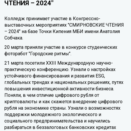
ЧТЕНИЯ – 2024"
Колледж принимает участие в Конгрессно-
выставочных мероприятиях "СМИРНОВСКИЕ ЧТЕНИЯ
– 2024" на базе Точки Кипения МБИ имени Анатолия
Собчака.
20 марта приняли участие в конкурсе студенческих
фоторабот "Городские ритмы".
21 марта посетили XXIII Международную научно-
практическую конференцию. Узнали о настройках
устойчивого финансирования и развития ESG,
глобальных трендах и национальных решениях, путях
повышения инвестиционной активности бизнеса.
Поняли, в чем отличие цифрового рубля от
криптовалюты и как скажется внедрение цифрового
рубля на экономике страны. Узнали о возможностях
поддержки молодежного экологического и
социального предпринимательства и научились
разбираться в беззалоговых банковских кредитах