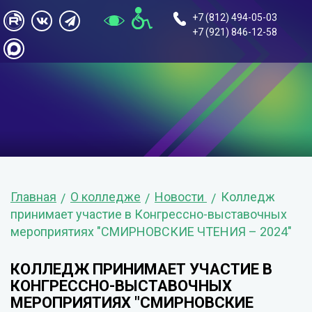
+7 (812) 494-05-03
+7 (921) 846-12-58
Главная
О колледже
Новости
Колледж
принимает участие в Конгрессно-выставочных
мероприятиях "СМИРНОВСКИЕ ЧТЕНИЯ – 2024"
КОЛЛЕДЖ ПРИНИМАЕТ УЧАСТИЕ В
КОНГРЕССНО-ВЫСТАВОЧНЫХ
МЕРОПРИЯТИЯХ "СМИРНОВСКИЕ