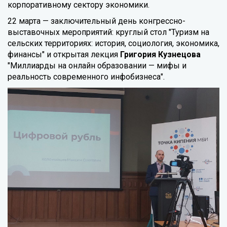
корпоративному сектору экономики.
22 марта — заключительный день конгрессно-
выставочных мероприятий: круглый стол "Туризм на
сельских территориях: история, социология, экономика,
финансы" и открытая лекция
Григория Кузнецова
"Миллиарды на онлайн образовании — мифы и
реальность современного инфобизнеса".