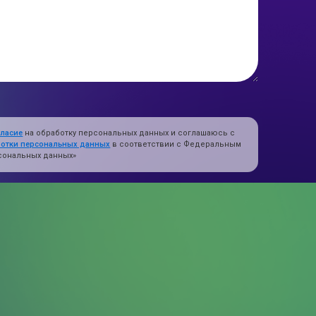
гласие
на обработку персональных данных и соглашаюсь с
ботки персональных данных
в соответствии с Федеральным
ерсональных данных»