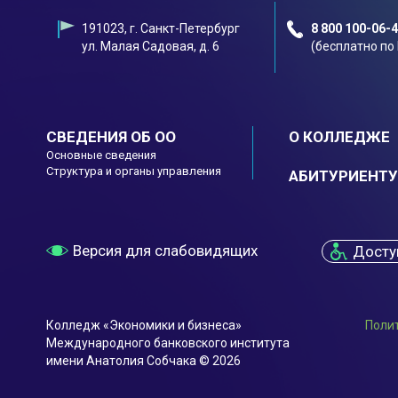
191023, г. Санкт-Петербург
8 800 100-06-
ул. Малая Садовая, д. 6
(бесплатно по
СВЕДЕНИЯ ОБ ОО
О КОЛЛЕДЖЕ
Основные сведения
Структура и органы управления
АБИТУРИЕНТУ
Версия для слабовидящих
Досту
Колледж «Экономики и бизнеса»
Поли
Международного банковского института
имени Анатолия Собчака © 2026