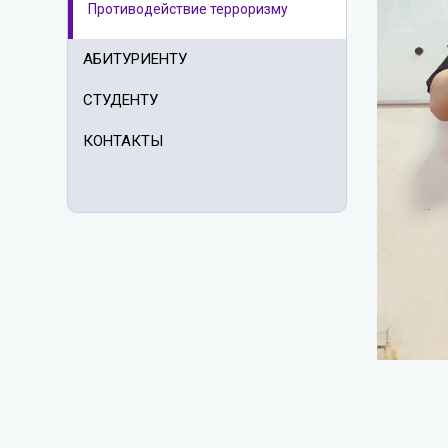
Противодействие терроризму
АБИТУРИЕНТУ
СТУДЕНТУ
КОНТАКТЫ