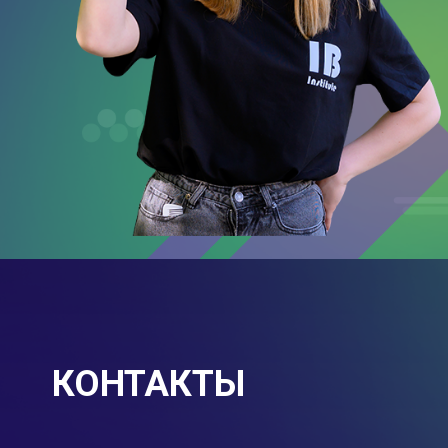
КОНТАКТЫ