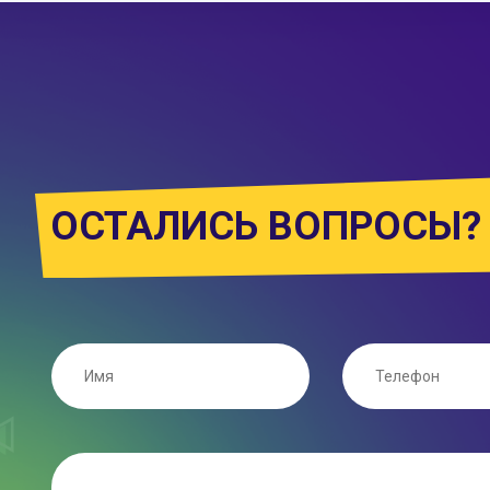
ОСТАЛИСЬ ВОПРОСЫ?